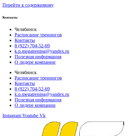
Перейти к содержимому
Контакты
Челябинск
Расписание тренингов
Контакты
8 (922) 704-52-69
k.p.megatrening@yandex.ru
Полезная информация
О лидере компании
Челябинск
Расписание тренингов
Контакты
8 (922) 704-52-69
k.p.megatrening@yandex.ru
Полезная информация
О лидере компании
Instagram
Youtube
Vk