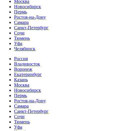
Москва
Новосибирск
Пермь
Ростов-на-Дону
Самара
Санкт-Петербург
Сочи
Тюмень
Уфа
Челябинск
Россия
Владивосток
Воронеж
Екатеринбург
Казань
Москва
Новосибирск
Пермь
Ростов-на-Дону
Самара
Санкт-Петербург
Сочи
Тюмень
Уфа