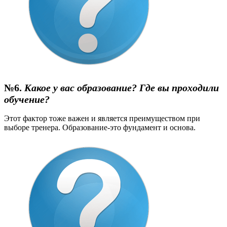
№6.
Какое у вас образование? Где вы проходили
обучение?
Этот фактор тоже важен и является преимуществом при
выборе тренера. Образование-это фундамент и основа.