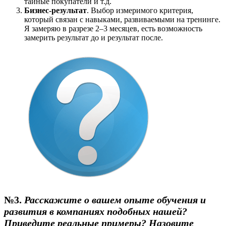
тайные покупатели и т.д.
Бизнес-результат
. Выбор измеримого критерия,
который связан с навыками, развиваемыми на тренинге.
Я замеряю в разрезе 2–3 месяцев, есть возможность
замерить результат до и результат после.
№3.
Расскажите о вашем опыте обучения и
развития в компаниях подобных нашей?
Приведите реальные примеры? Назовите