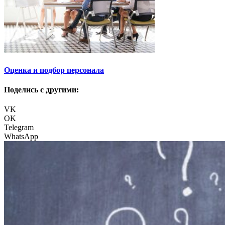
Оценка и подбор персонала
Поделись с другими:
VK
OK
Telegram
WhatsApp