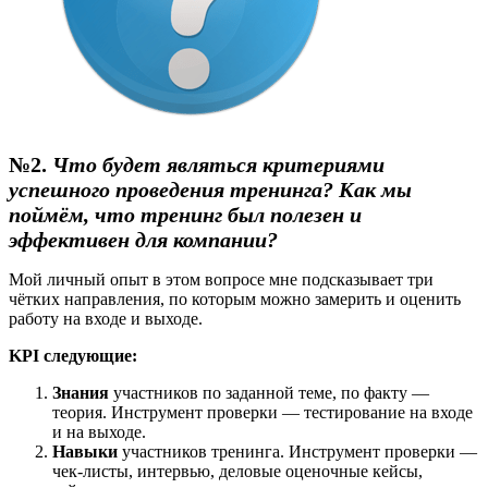
№2.
Что будет являться критериями
успешного проведения тренинга? Как мы
поймём, что тренинг был полезен и
эффективен для компании?
Мой личный опыт в этом вопросе мне подсказывает три
чётких направления, по которым можно замерить и оценить
работу на входе и выходе.
KPI следующие:
Знания
участников по заданной теме, по факту —
теория. Инструмент проверки — тестирование на входе
и на выходе.
Навыки
участников тренинга. Инструмент проверки —
чек-листы, интервью, деловые оценочные кейсы,