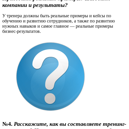
компании и результаты?
У тренера должны быть реальные примеры и кейсы по
обучению и развитию сотрудников, а также по развитию
нужных навыков и самое главное — реальные примеры
бизнес-результатов.
№4.
Расскажите, как вы составляете тренинг-