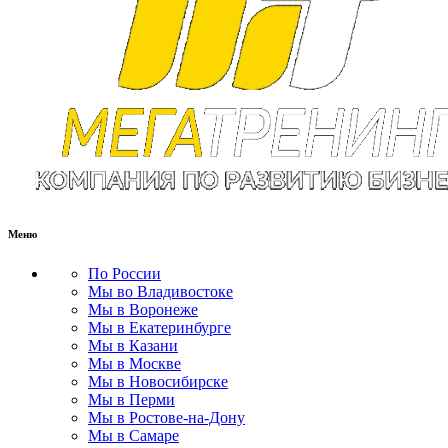
Меню
По России
Мы во Владивостоке
Мы в Воронеже
Мы в Екатеринбурге
Мы в Казани
Мы в Москве
Мы в Новосибирске
Мы в Перми
Мы в Ростове-на-Дону
Мы в Самаре