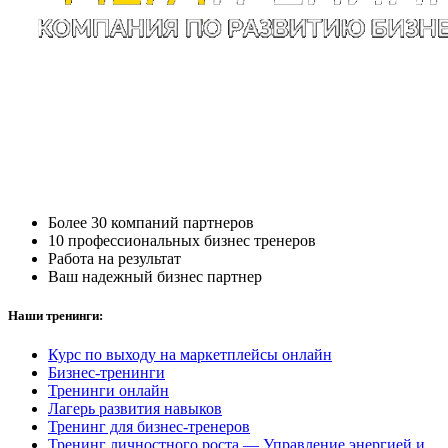
Более 30 компаний партнеров
10 профессиональных бизнес тренеров
Работа на результат
Ваш надежный бизнес партнер
Наши тренинги:
Курс по выходу на маркетплейсы онлайн
Бизнес-тренинги
Тренинги онлайн
Лагерь развития навыков
Тренинг для бизнес-тренеров
Тренинг личностного роста — Управление энергией и