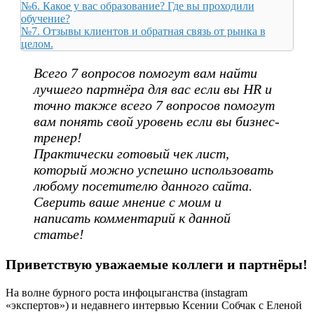
№6. Какое у вас образование? Где вы проходили
обучение?
№7. Отзывы клиентов и обратная связь от рынка в
целом.
Всего 7 вопросов помогут вам найти
лучшего партнёра для вас если вы HR и
точно также всего 7 вопросов помогут
вам понять свой уровень если вы бизнес-
тренер!
Практически готовый чек лист,
который можно успешно использовать
любому посетителю данного сайта.
Сверить ваше мнение с моим и
написать комментарий к данной
статье!
Приветствую уважаемые коллеги и партнёры!
На волне бурного роста инфоцыганства (instagram
«экспертов») и недавнего интервью Ксении Собчак с Еленой