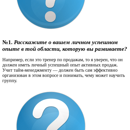
№1.
Расскажите о вашем личном успешном
опыте в той области, которую вы развиваете?
Например, если это тренер по продажам, то я уверен, что он
должен иметь личный успешный опыт активных продаж.
Учит тайм-менеджменту — должен быть сам эффективно
организован в этом вопросе и понимать, чему может научить
группу.