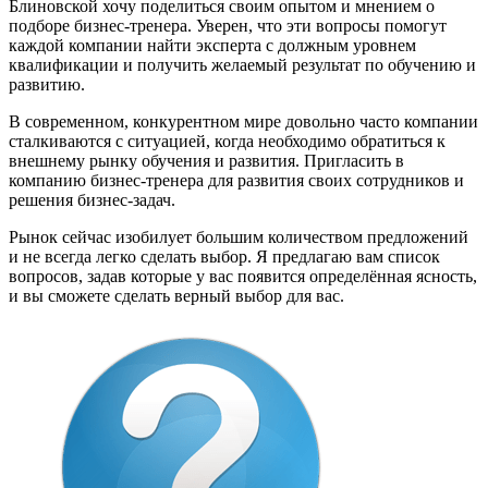
Блиновской хочу поделиться своим опытом и мнением о
подборе бизнес-тренера. Уверен, что эти вопросы помогут
каждой компании найти эксперта с должным уровнем
квалификации и получить желаемый результат по обучению и
развитию.
В современном, конкурентном мире довольно часто компании
сталкиваются с ситуацией, когда необходимо обратиться к
внешнему рынку обучения и развития. Пригласить в
компанию бизнес-тренера для развития своих сотрудников и
решения бизнес-задач.
Рынок сейчас изобилует большим количеством предложений
и не всегда легко сделать выбор. Я предлагаю вам список
вопросов, задав которые у вас появится определённая ясность,
и вы сможете сделать верный выбор для вас.