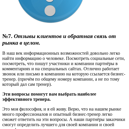
№7.
Отзывы клиентов и обратная связь от
рынка в целом.
В наш век информационных возможностей довольно легко
найти информацию о человеке. Посмотреть социальные сети,
посмотреть, что пишут участники и компании партнёры в
комментариях и на специальных сайтах. Отлично работает
звонок или письмо в компанию на которую ссылается бизнес-
тренер. (причём по общему номеру компании, а не по тому
который дал сам тренер).
Эти вопросы помогут вам выбрать наиболее
эффективного тренера.
Это моя философия, и я ей живу. Верю, что на нашем рынке
много профессионалов и опытный бизнес-тренер легко
сможет ответить на эти вопросы. А наши партнёры заказчики
смогут определить лучшего для своей компании и своей