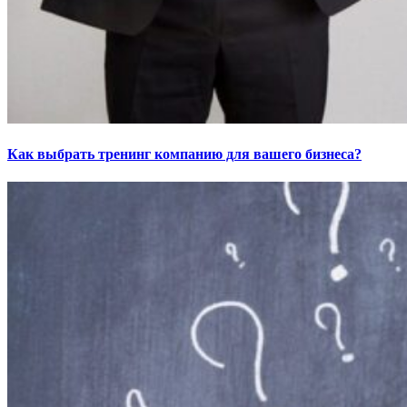
Как выбрать тренинг компанию для вашего бизнеса?