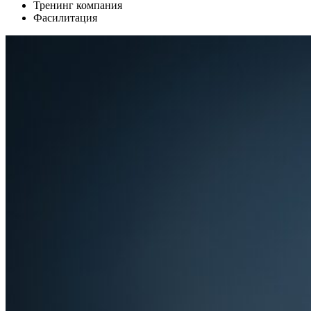
Тренинг компания
Фасилитация