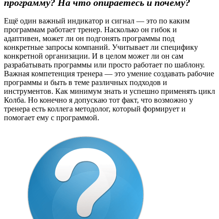
программу? На что опираетесь и почему?
Ещё один важный индикатор и сигнал — это по каким
программам работает тренер. Насколько он гибок и
адаптивен, может ли он подгонять программы под
конкретные запросы компаний. Учитывает ли специфику
конкретной организации. И в целом может ли он сам
разрабатывать программы или просто работает по шаблону.
Важная компетенция тренера — это умение создавать рабочие
программы и быть в теме различных подходов и
инструментов. Как минимум знать и успешно применять цикл
Колба. Но конечно я допускаю тот факт, что возможно у
тренера есть коллега методолог, который формирует и
помогает ему с программой.