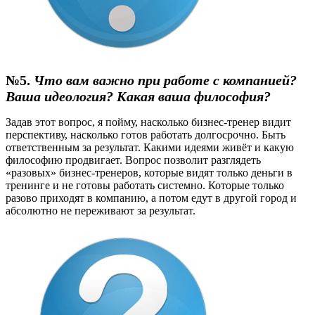
№5.
Что вам важно при работе с компанией?
Ваша идеология? Какая ваша философия?
Задав этот вопрос, я пойму, насколько бизнес-тренер видит
перспективу, насколько готов работать долгосрочно. Быть
ответственным за результат. Какими идеями живёт и какую
философию продвигает. Вопрос позволит разглядеть
«разовых» бизнес-тренеров, которые видят только деньги в
тренинге и не готовы работать системно. Которые только
разово приходят в компанию, а потом едут в другой город и
абсолютно не переживают за результат.