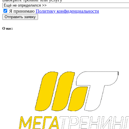
Я принимаю
Политику конфиденциальности
Отправить заявку
О нас: