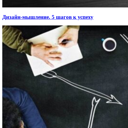
Дизайн-мышление. 5 шагов к успеху