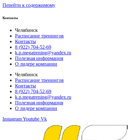
Перейти к содержимому
Контакты
Челябинск
Расписание тренингов
Контакты
8 (922) 704-52-69
k.p.megatrening@yandex.ru
Полезная информация
О лидере компании
Челябинск
Расписание тренингов
Контакты
8 (922) 704-52-69
k.p.megatrening@yandex.ru
Полезная информация
О лидере компании
Instagram
Youtube
Vk