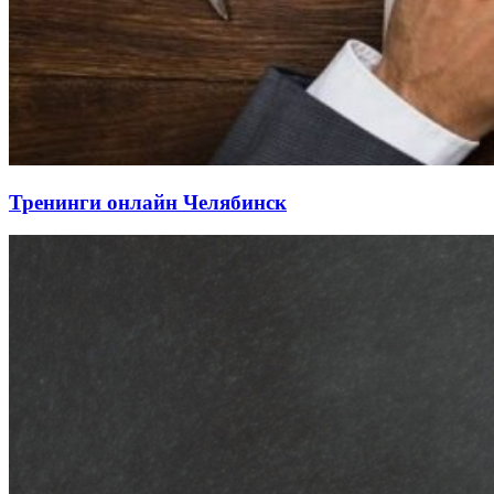
Тренинги онлайн Челябинск