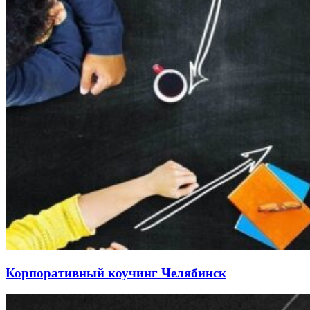
Корпоративный коучинг Челябинск