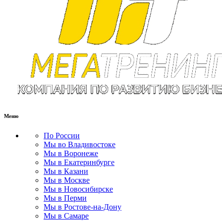
Меню
По России
Мы во Владивостоке
Мы в Воронеже
Мы в Екатеринбурге
Мы в Казани
Мы в Москве
Мы в Новосибирске
Мы в Перми
Мы в Ростове-на-Дону
Мы в Самаре