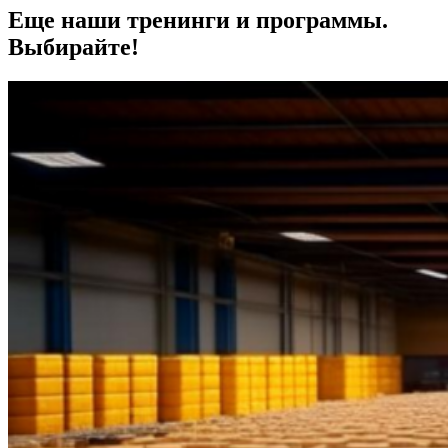
Еще наши тренинги и программы.
Выбирайте!