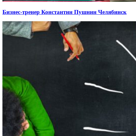
Бизнес-тренер Константин Пушнин Челябинск