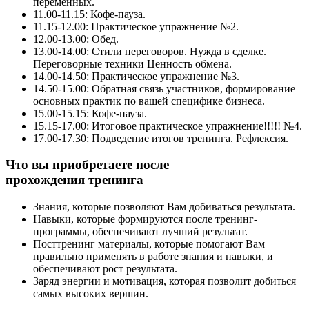
переменных.
11.00-11.15: Кофе-пауза.
11.15-12.00: Практическое упражнение №2.
12.00-13.00: Обед.
13.00-14.00: Стили переговоров. Нужда в сделке.
Переговорные техники Ценность обмена.
14.00-14.50: Практическое упражнение №3.
14.50-15.00: Обратная связь участников, формирование
основных практик по вашей специфике бизнеса.
15.00-15.15: Кофе-пауза.
15.15-17.00: Итоговое практическое упражнение!!!!! №4.
17.00-17.30: Подведение итогов тренинга. Рефлексия.
Что вы приобретаете после
прохождения тренинга
Знания, которые позволяют Вам добиваться результата.
Навыки, которые формируются после тренинг-
программы, обеспечивают лучший результат.
Посттренинг материалы, которые помогают Вам
правильно применять в работе знания и навыки, и
обеспечивают рост результата.
Заряд энергии и мотивация, которая позволит добиться
самых высоких вершин.