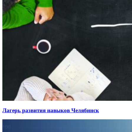
Лагерь развития навыков Челябинск