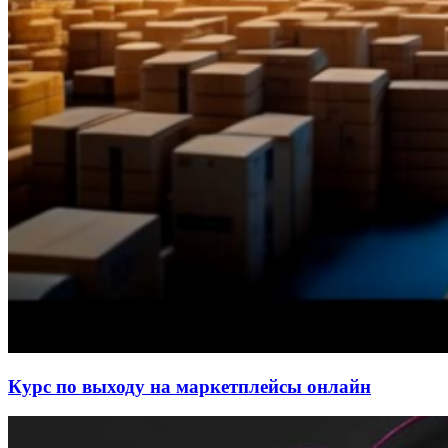
Курс по выходу на маркетплейсы онлайн