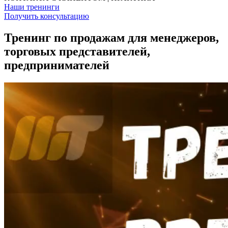
Наши тренинги
Получить консультацию
Тренинг по продажам для менеджеров,
торговых представителей,
предпринимателей