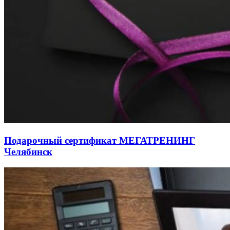
Подарочный сертификат МЕГАТРЕНИНГ
Челябинск