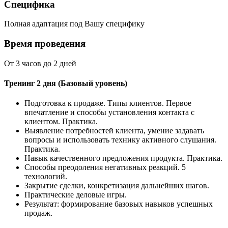
Специфика
Полная адаптация под Вашу специфику
Время проведения
От 3 часов до 2 дней
Тренинг 2 дня (Базовый уровень)
Подготовка к продаже. Типы клиентов. Первое
впечатление и способы установления контакта с
клиентом. Практика.
Выявление потребностей клиента, умение задавать
вопросы и использовать технику активного слушания.
Практика.
Навык качественного предложения продукта. Практика.
Способы преодоления негативных реакций. 5
технологий.
Закрытие сделки, конкретизация дальнейших шагов.
Практические деловые игры.
Результат: формирование базовых навыков успешных
продаж.