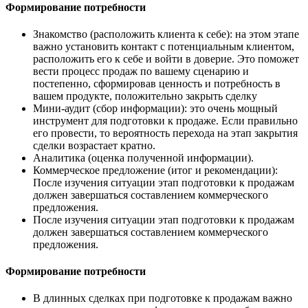
Формирование потребности
Знакомство (расположить клиента к себе): на этом этапе
важно установить контакт с потенциальным клиентом,
расположить его к себе и войти в доверие. Это поможет
вести процесс продаж по вашему сценарию и
постепенно, сформировав ценность и потребность в
вашем продукте, положительно закрыть сделку
Мини-аудит (сбор информации): это очень мощный
инструмент для подготовки к продаже. Если правильно
его провести, то вероятность перехода на этап закрытия
сделки возрастает кратно.
Аналитика (оценка полученной информации).
Коммерческое предложение (итог и рекомендации):
После изучения ситуации этап подготовки к продажам
должен завершаться составлением коммерческого
предложения.
После изучения ситуации этап подготовки к продажам
должен завершаться составлением коммерческого
предложения.
Формирование потребности
В длинных сделках при подготовке к продажам важно