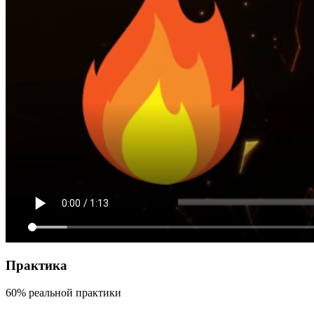
Практика
60% реальной практики