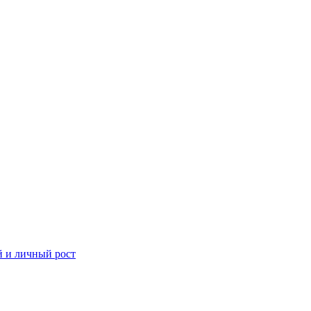
й и личный рост