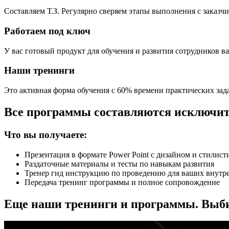
Составляем Т.З. Регулярно сверяем этапы выполнения с заказч
Работаем под ключ
У вас готовый продукт для обучения и развития сотрудников 
Наши тренинги
Это активная форма обучения с 60% времени практических за
Все программы составляются исключите
Что вы получаете:
Презентация в формате Power Point с дизайном и стилис
Раздаточные материалы и тесты по навыкам развития
Тренер гид инструкцию по проведению для ваших внутр
Передача тренинг программы и полное сопровождение
Еще наши тренинги и программы. Выб