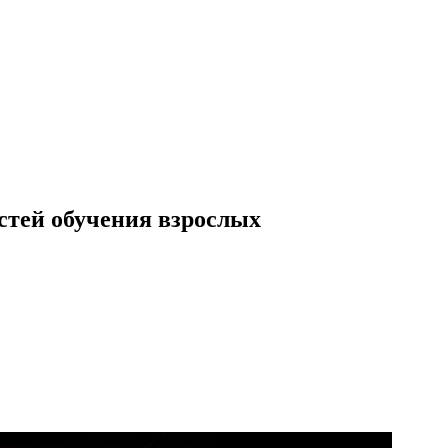
стей обучения взрослых