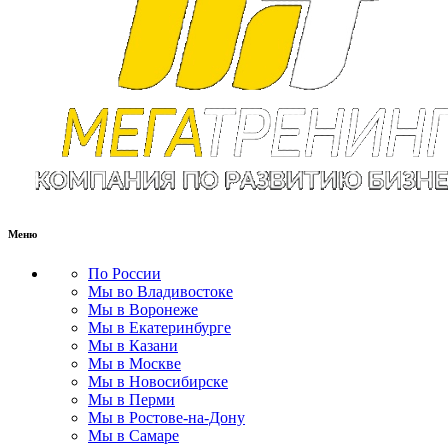
Меню
По России
Мы во Владивостоке
Мы в Воронеже
Мы в Екатеринбурге
Мы в Казани
Мы в Москве
Мы в Новосибирске
Мы в Перми
Мы в Ростове-на-Дону
Мы в Самаре