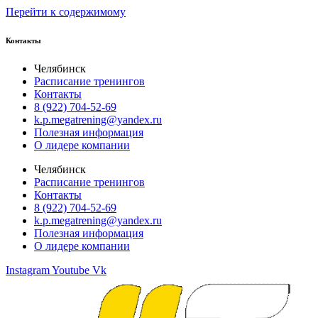
Перейти к содержимому
Контакты
Челябинск
Расписание тренингов
Контакты
8 (922) 704-52-69
k.p.megatrening@yandex.ru
Полезная информация
О лидере компании
Челябинск
Расписание тренингов
Контакты
8 (922) 704-52-69
k.p.megatrening@yandex.ru
Полезная информация
О лидере компании
Instagram
Youtube
Vk