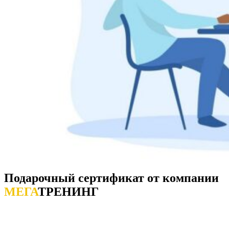
Подарочный сертификат от компании
МЕГА
ТРЕНИНГ