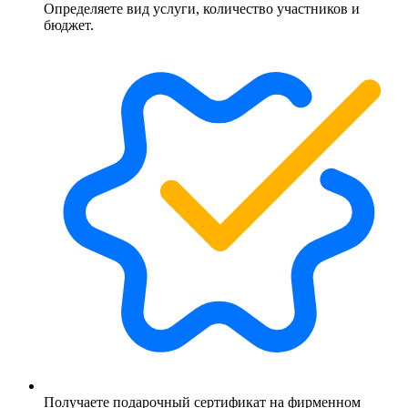
Определяете вид услуги, количество участников и
бюджет.
Получаете подарочный сертификат на фирменном