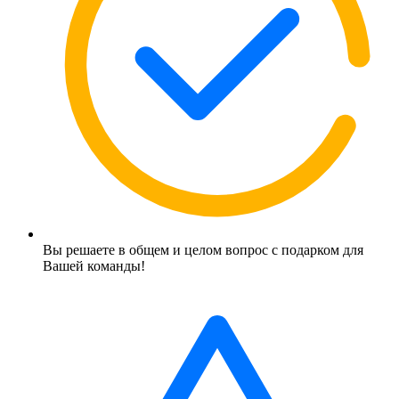
Вы решаете в общем и целом вопрос с подарком для
Вашей команды!