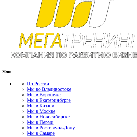
Меню
По России
Мы во Владивостоке
Мы в Воронеже
Мы в Екатеринбурге
Мы в Казани
Мы в Москве
Мы в Новосибирске
Мы в Перми
Мы в Ростове-на-Дону
Мы в Самаре