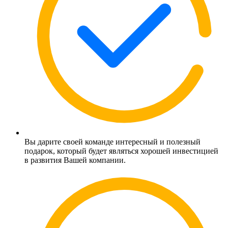
Вы дарите своей команде интересный и полезный
подарок, который будет являться хорошей инвестицией
в развития Вашей компании.