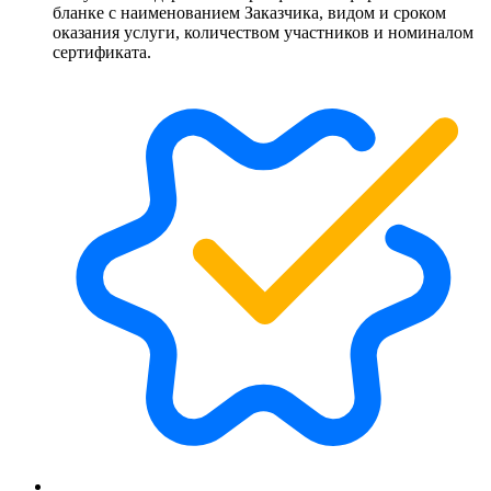
бланке с наименованием Заказчика, видом и сроком
оказания услуги, количеством участников и номиналом
сертификата.