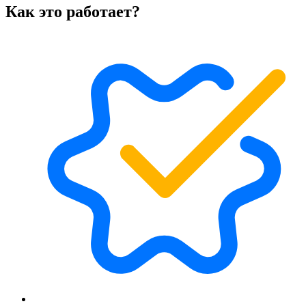
Как это работает?