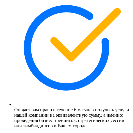
Он дает вам право в течение 6 месяцев получить услуги
нашей компании на эквивалентную сумму, а именно:
проведения бизнес-тренингов, стратегических сессий
или тимбилдингов в Вашем городе.