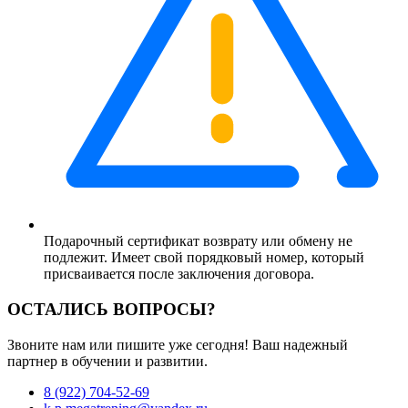
Подарочный сертификат возврату или обмену не
подлежит. Имеет свой порядковый номер, который
присваивается после заключения договора.
ОСТАЛИСЬ ВОПРОСЫ?
Звоните нам или пишите уже сегодня! Ваш надежный
партнер в обучении и развитии.
8 (922) 704-52-69