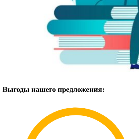
Выгоды нашего предложения: