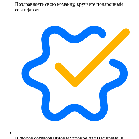
Поздравляете свою команду, вручаете подарочный
сертификат.
В любое согласованное и удобное для Вас время, в