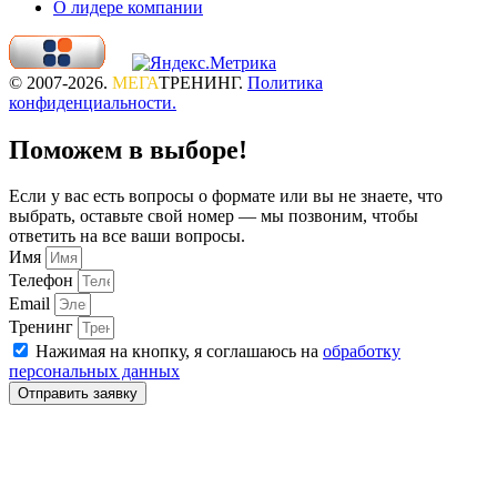
О лидере компании
© 2007-2026.
МЕГА
ТРЕНИНГ.
Политика
конфиденциальности.
Поможем в выборе!
Если у вас есть вопросы о формате или вы не знаете, что
выбрать, оставьте свой номер — мы позвоним, чтобы
ответить на все ваши вопросы.
Имя
Телефон
Email
Тренинг
Нажимая на кнопку, я соглашаюсь на
обработку
персональных данных
Отправить заявку