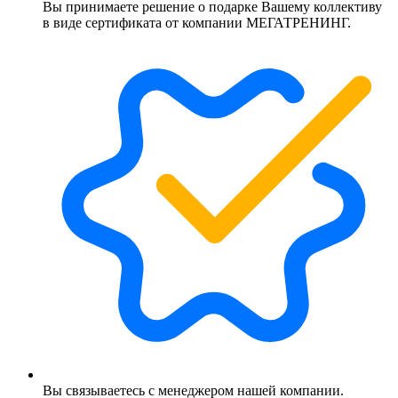
Вы принимаете решение о подарке Вашему коллективу
в виде сертификата от компании МЕГАТРЕНИНГ.
Вы связываетесь с менеджером нашей компании.