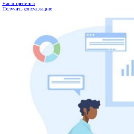
Наши тренинги
Получить консультацию