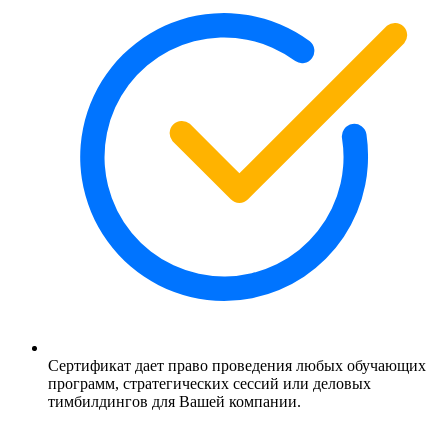
Сертификат дает право проведения любых обучающих
программ, стратегических сессий или деловых
тимбилдингов для Вашей компании.