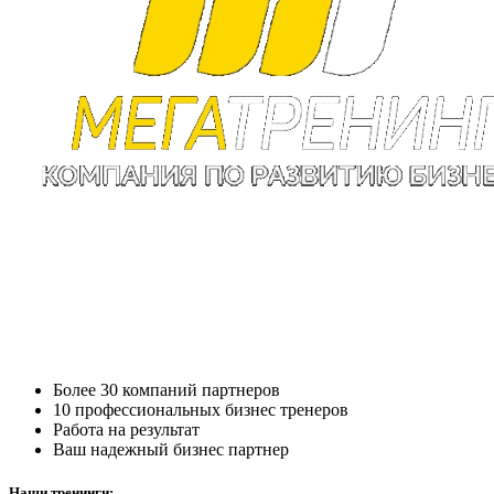
Более 30 компаний партнеров
10 профессиональных бизнес тренеров
Работа на результат
Ваш надежный бизнес партнер
Наши тренинги: