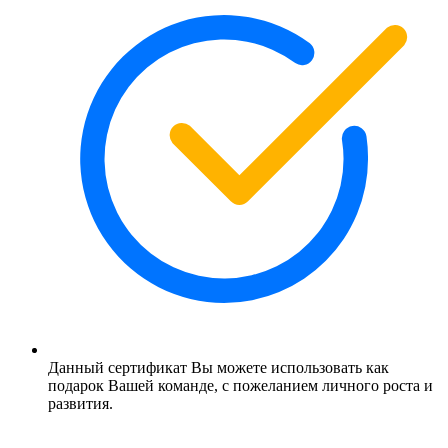
Данный сертификат Вы можете использовать как
подарок Вашей команде, с пожеланием личного роста и
развития.