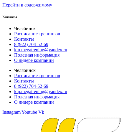
Перейти к содержимому
Контакты
Челябинск
Расписание тренингов
Контакты
8 (922) 704-52-69
k.p.megatrening@yandex.ru
Полезная информация
О лидере компании
Челябинск
Расписание тренингов
Контакты
8 (922) 704-52-69
k.p.megatrening@yandex.ru
Полезная информация
О лидере компании
Instagram
Youtube
Vk