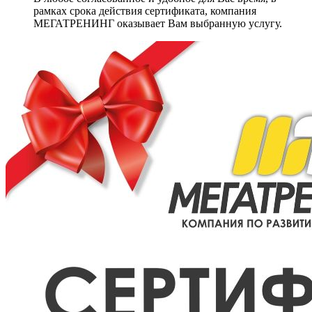
рамках срока действия сертификата, компания
МЕГАТРЕНИНГ оказывает Вам выбранную услугу.